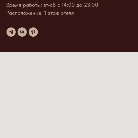
Время работы: вт-сб с 14:00 до 23:00
Расположение: 1 этаж отеля