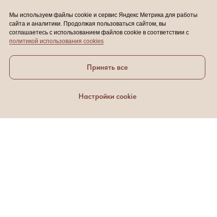
Мы используем файлы cookie и сервис Яндекс Метрика для работы
сайта и аналитики. Продолжая пользоваться сайтом, вы
соглашаетесь с использованием файлов cookie в соответствии с
политикой использования cookies
Принять все
Настройки cookie