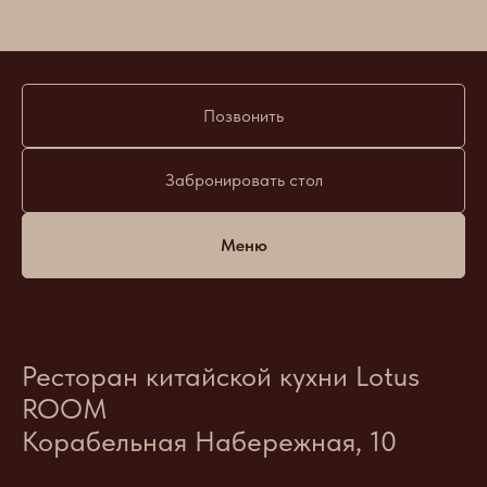
Позвонить
Забронировать стол
Меню
Ресторан китайской кухни Lotus
ROOM
Корабельная Набережная, 10